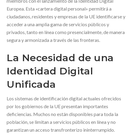
miembros con el lanzamiento de la Identidad Digital
Europea. Esta «cartera digital personal» permitirá a
ciudadanos, residentes y empresas de la UE identificarse y
acceder a una amplia gama de servicios públicos y
privados, tanto en línea como presencialmente, de manera
segura y armonizada a través de las fronteras.
La Necesidad de una
Identidad Digital
Unificada
Los sistemas de identificación digital actuales ofrecidos
por los gobiernos de la UE presentan importantes
deficiencias. Muchos no están disponibles para toda la
población, se limitan a servicios públicos en línea y no
garantizan un acceso transfronterizo ininterrumpido.