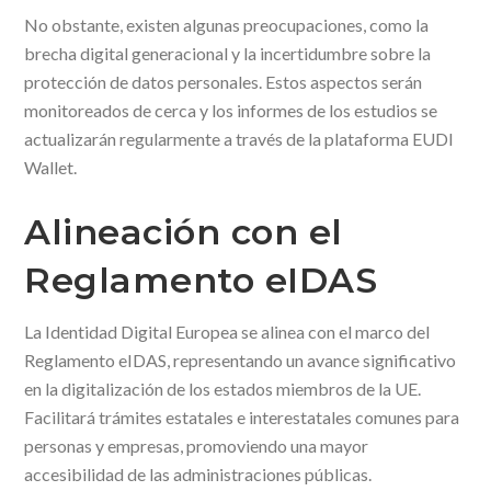
No obstante, existen algunas preocupaciones, como la
brecha digital generacional y la incertidumbre sobre la
protección de datos personales. Estos aspectos serán
monitoreados de cerca y los informes de los estudios se
actualizarán regularmente a través de la plataforma EUDI
Wallet.
Alineación con el
Reglamento eIDAS
La Identidad Digital Europea se alinea con el marco del
Reglamento eIDAS, representando un avance significativo
en la digitalización de los estados miembros de la UE.
Facilitará trámites estatales e interestatales comunes para
personas y empresas, promoviendo una mayor
accesibilidad de las administraciones públicas.