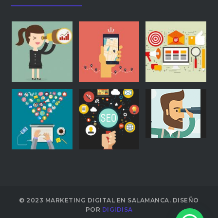
© 2023 MARKETING DIGITAL EN SALAMANCA. DISEÑO
POR
DIGIDISA