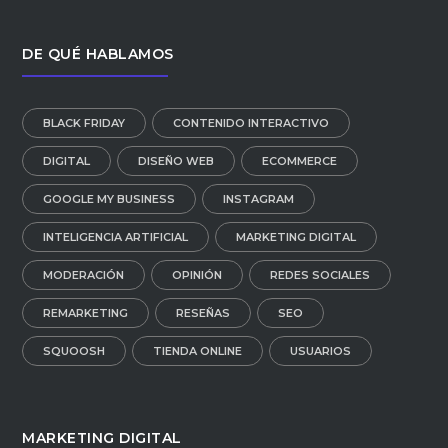
DE QUÉ HABLAMOS
BLACK FRIDAY
CONTENIDO INTERACTIVO
DIGITAL
DISEÑO WEB
ECOMMERCE
GOOGLE MY BUSINESS
INSTAGRAM
INTELIGENCIA ARTIFICIAL
MARKETING DIGITAL
MODERACIÓN
OPINIÓN
REDES SOCIALES
REMARKETING
RESEÑAS
SEO
SQUOOSH
TIENDA ONLINE
USUARIOS
MARKETING DIGITAL