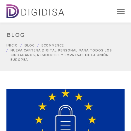
BLOG
INICIO
BLOG
ECOMMERCE
NUEVA CARTERA DIGITAL PERSONAL PARA TODOS LOS
CIUDADANOS, RESIDENTES Y EMPRESAS DE LA UNIÓN
EUROPEA