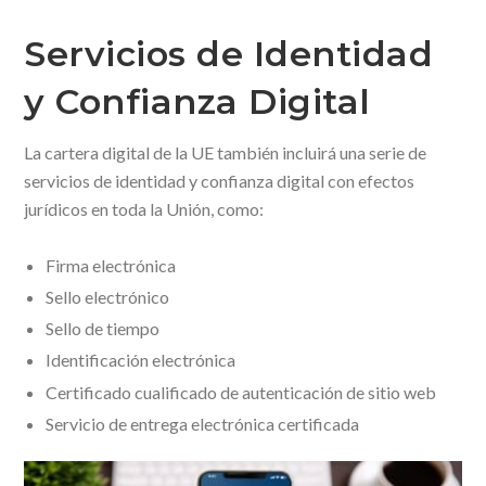
Servicios de Identidad
y Confianza Digital
La cartera digital de la UE también incluirá una serie de
servicios de identidad y confianza digital con efectos
jurídicos en toda la Unión, como:
Firma electrónica
Sello electrónico
Sello de tiempo
Identificación electrónica
Certificado cualificado de autenticación de sitio web
Servicio de entrega electrónica certificada