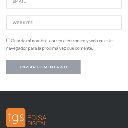
Guarda mi nombre, correo electrónico y web en este
navegador para la próxima vez que comente.