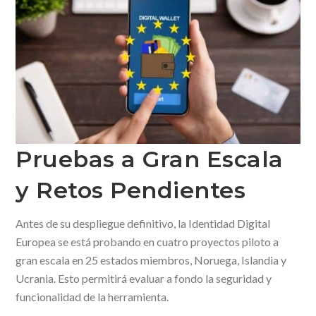
Pruebas a Gran Escala
y Retos Pendientes
Antes de su despliegue definitivo, la Identidad Digital
Europea se está probando en cuatro proyectos piloto a
gran escala en 25 estados miembros, Noruega, Islandia y
Ucrania. Esto permitirá evaluar a fondo la seguridad y
funcionalidad de la herramienta.