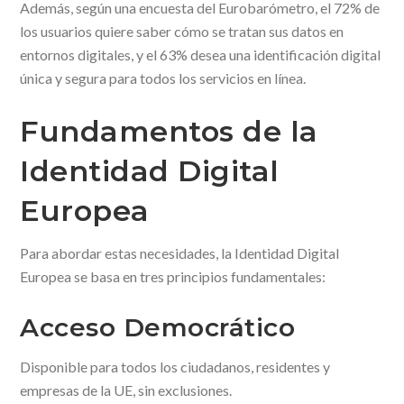
Además, según una encuesta del Eurobarómetro, el 72% de
los usuarios quiere saber cómo se tratan sus datos en
entornos digitales, y el 63% desea una identificación digital
única y segura para todos los servicios en línea.
Fundamentos de la
Identidad Digital
Europea
Para abordar estas necesidades, la Identidad Digital
Europea se basa en tres principios fundamentales:
Acceso Democrático
Disponible para todos los ciudadanos, residentes y
empresas de la UE, sin exclusiones.