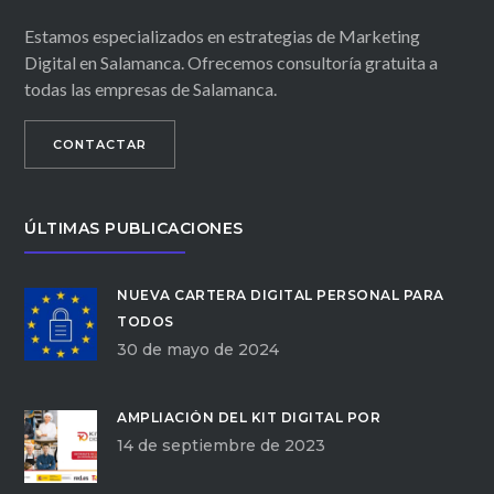
Estamos especializados en estrategias de Marketing
Digital en Salamanca. Ofrecemos consultoría gratuita a
todas las empresas de Salamanca.
CONTACTAR
ÚLTIMAS PUBLICACIONES
NUEVA CARTERA DIGITAL PERSONAL PARA
TODOS
30 de mayo de 2024
AMPLIACIÓN DEL KIT DIGITAL POR
14 de septiembre de 2023