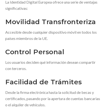
La Identidad Digital Europea ofrece una serie de ventajas
significativas:
Movilidad Transfronteriza
Accesible desde cualquier dispositivo móvil en todos los
países miembros de la UE.
Control Personal
Los usuarios deciden qué información desean compartir
con terceros.
Facilidad de Trámites
Desde la firma electrónica hasta la solicitud de becas y
certificados, pasando por la apertura de cuentas bancarias
o el alquiler de vehículos.