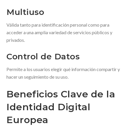
Multiuso
Válida tanto para identificación personal como para
acceder a una amplia variedad de servicios públicos y
privados.
Control de Datos
Permite a los usuarios elegir qué información compartir y
hacer un seguimiento de su uso.
Beneficios Clave de la
Identidad Digital
Europea