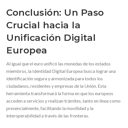
Conclusión: Un Paso
Crucial hacia la
Unificación Digital
Europea
Al igual que el euro unificó las monedas de los estados
miembros, la Identidad Digital Europea busca lograr una
identificación segura y armonizada para todos los
ciudadanos, residentes y empresas de la Unión. Esta
herramienta transformará la forma en que los europeos
acceden a servicios y realizan trámites, tanto en línea como
presencialmente, facilitando la movilidad y la
interoperabilidad a través de las fronteras.