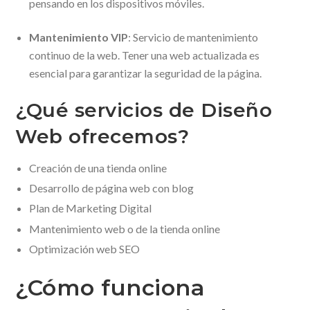
pensando en los dispositivos móviles.
Mantenimiento VIP
: Servicio de mantenimiento
continuo de la web. Tener una web actualizada es
esencial para garantizar la seguridad de la página.
¿Qué servicios de Diseño
Web ofrecemos?
Creación de una tienda online
Desarrollo de página web con blog
Plan de Marketing Digital
Mantenimiento web o de la tienda online
Optimización web SEO
¿Cómo funciona