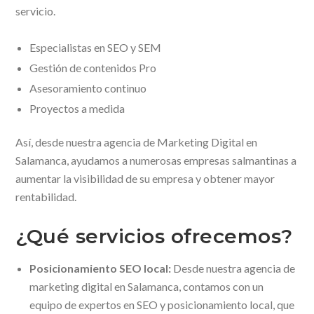
servicio.
Especialistas en SEO y SEM
Gestión de contenidos Pro
Asesoramiento continuo
Proyectos a medida
Así, desde nuestra agencia de Marketing Digital en
Salamanca, ayudamos a numerosas empresas salmantinas a
aumentar la visibilidad de su empresa y obtener mayor
rentabilidad.
¿Qué servicios ofrecemos?
Posicionamiento SEO local:
Desde nuestra agencia de
marketing digital en Salamanca, contamos con un
equipo de expertos en SEO y posicionamiento local, que