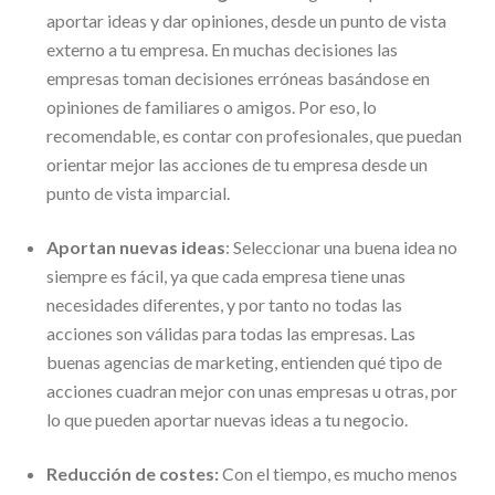
aportar ideas y dar opiniones, desde un punto de vista
externo a tu empresa. En muchas decisiones las
empresas toman decisiones erróneas basándose en
opiniones de familiares o amigos. Por eso, lo
recomendable, es contar con profesionales, que puedan
orientar mejor las acciones de tu empresa desde un
punto de vista imparcial.
Aportan nuevas ideas
: Seleccionar una buena idea no
siempre es fácil, ya que cada empresa tiene unas
necesidades diferentes, y por tanto no todas las
acciones son válidas para todas las empresas. Las
buenas agencias de marketing, entienden qué tipo de
acciones cuadran mejor con unas empresas u otras, por
lo que pueden aportar nuevas ideas a tu negocio.
Reducción de costes:
Con el tiempo, es mucho menos