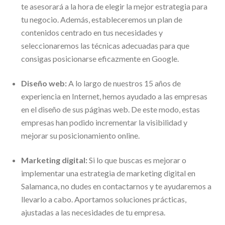
te asesorará a la hora de elegir la mejor estrategia para
tu negocio. Además, estableceremos un plan de
contenidos centrado en tus necesidades y
seleccionaremos las técnicas adecuadas para que
consigas posicionarse eficazmente en Google.
Diseño web:
A lo largo de nuestros 15 años de
experiencia en Internet, hemos ayudado a las empresas
en el diseño de sus páginas web. De este modo, estas
empresas han podido incrementar la visibilidad y
mejorar su posicionamiento online.
Marketing digital:
Si lo que buscas es mejorar o
implementar una estrategia de marketing digital en
Salamanca, no dudes en contactarnos y te ayudaremos a
llevarlo a cabo. Aportamos soluciones prácticas,
ajustadas a las necesidades de tu empresa.