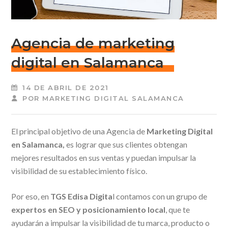
Agencia de marketing
digital en Salamanca
14 DE ABRIL DE 2021
POR
MARKETING DIGITAL SALAMANCA
El principal objetivo de una Agencia de
Marketing Digital
en Salamanca
,
es lograr que sus clientes obtengan
mejores resultados en sus ventas y puedan impulsar la
visibilidad de su establecimiento físico.
Por eso, en
TGS Edisa Digita
l contamos con un grupo de
expertos en SEO y posicionamiento local
, que te
ayudarán a impulsar la visibilidad de tu marca, producto o