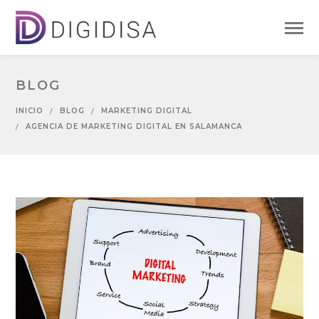
BLOG
INICIO
BLOG
MARKETING DIGITAL
AGENCIA DE MARKETING DIGITAL EN SALAMANCA