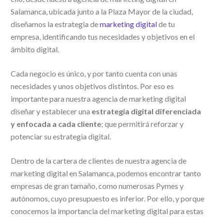
Salamanca, ubicada junto a la Plaza Mayor de la ciudad,
diseñamos la estrategia de
marketing digital
de tu
empresa, identificando tus necesidades y objetivos en el
ámbito digital.
Cada negocio es único, y por tanto cuenta con unas
necesidades y unos objetivos distintos. Por eso es
importante para nuestra agencia de marketing digital
diseñar y establecer una
estrategia digital diferenciada
y enfocada a cada cliente
; que permitirá reforzar y
potenciar su estrategia digital.
Dentro de la cartera de clientes de nuestra agencia de
marketing digital en Salamanca, podemos encontrar tanto
empresas de gran tamaño, como numerosas Pymes y
autónomos, cuyo presupuesto es inferior. Por ello, y porque
conocemos la importancia del marketing digital para estas