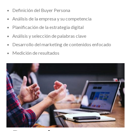
Definición del Buyer Persona
Análisis de la empresa y su competencia
Planificación de la estrategia digital
Análisis y selección de palabras clave
Desarrollo del marketing de contenidos enfocado
Medición de resultados