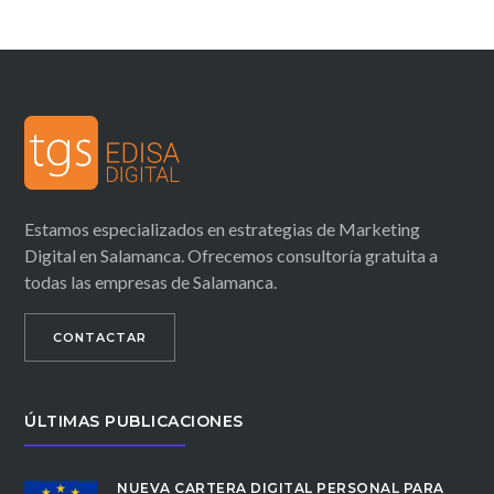
Estamos especializados en estrategias de Marketing
Digital en Salamanca. Ofrecemos consultoría gratuita a
todas las empresas de Salamanca.
CONTACTAR
ÚLTIMAS PUBLICACIONES
NUEVA CARTERA DIGITAL PERSONAL PARA