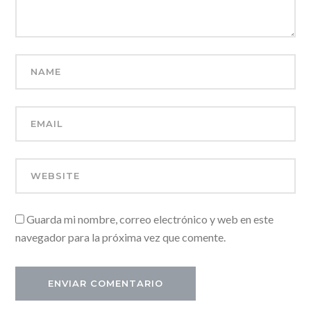
Guarda mi nombre, correo electrónico y web en este
navegador para la próxima vez que comente.