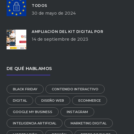
TODOS
30 de mayo de 2024
AMPLIACIÓN DEL KIT DIGITAL POR
14 de septiembre de 2023
DE QUÉ HABLAMOS
BLACK FRIDAY
CONTENIDO INTERACTIVO
DIGITAL
DISEÑO WEB
ECOMMERCE
GOOGLE MY BUSINESS
INSTAGRAM
INTELIGENCIA ARTIFICIAL
MARKETING DIGITAL