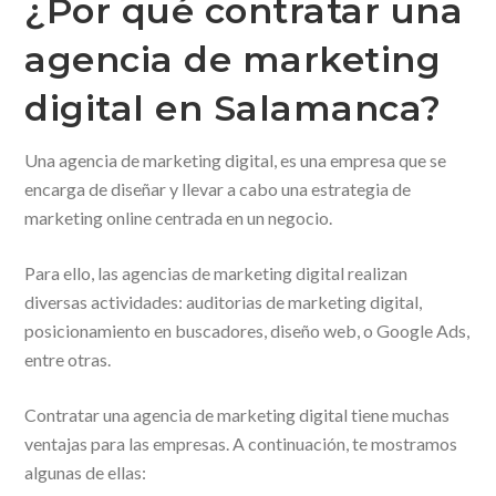
¿Por qué contratar una
agencia de marketing
digital en Salamanca?
Una agencia de marketing digital, es una empresa que se
encarga de diseñar y llevar a cabo una estrategia de
marketing online centrada en un negocio.
Para ello, las agencias de marketing digital realizan
diversas actividades: auditorias de marketing digital,
posicionamiento en buscadores, diseño web, o Google Ads,
entre otras.
Contratar una agencia de marketing digital tiene muchas
ventajas para las empresas. A continuación, te mostramos
algunas de ellas: