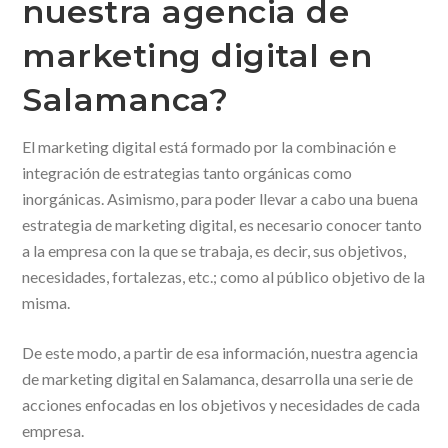
nuestra agencia de
marketing digital en
Salamanca?
El marketing digital está formado por la combinación e
integración de estrategias tanto orgánicas como
inorgánicas. Asimismo, para poder llevar a cabo una buena
estrategia de marketing digital, es necesario conocer tanto
a la empresa con la que se trabaja, es decir, sus objetivos,
necesidades, fortalezas, etc.; como al público objetivo de la
misma.
De este modo, a partir de esa información, nuestra agencia
de marketing digital en Salamanca, desarrolla una serie de
acciones enfocadas en los objetivos y necesidades de cada
empresa.