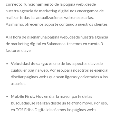
correcto funcionamiento
de la página web, desde
nuestra agencia de marketing digital nos encargamos de
realizar todas las actualizaciones webs necesarias.
Asimismo, ofrecemos soporte continuo a nuestros clientes.
A la hora de diseñar una página web, desde nuestra agencia
de marketing digital en Salamanca, tenemos en cuenta 3
factores clave:
Velocidad de carga:
es uno de los aspectos clave de
cualquier página web. Por eso, para nosotros es esencial
diseñar páginas webs que sean ligeras y orientadas a los
usuarios.
Mobile First:
Hoy en día, la mayor parte de las
búsquedas, se realizan desde un teléfono móvil. Por eso,
en TGS Edisa Digital diseñamos las páginas webs