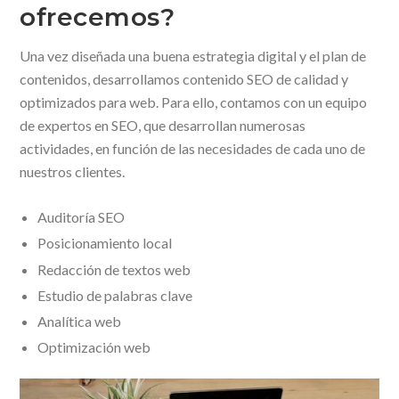
ofrecemos?
Una vez diseñada una buena estrategia digital y el plan de
contenidos, desarrollamos contenido SEO de calidad y
optimizados para web. Para ello, contamos con un equipo
de expertos en SEO, que desarrollan numerosas
actividades, en función de las necesidades de cada uno de
nuestros clientes.
Auditoría SEO
Posicionamiento local
Redacción de textos web
Estudio de palabras clave
Analítica web
Optimización web