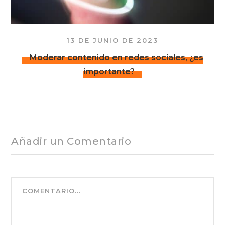
13 DE JUNIO DE 2023
Moderar contenido en redes sociales, ¿es
importante?
Añadir un Comentario