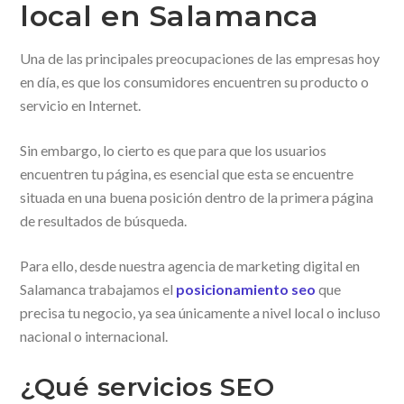
local en Salamanca
Una de las principales preocupaciones de las empresas hoy
en día, es que los consumidores encuentren su producto o
servicio en Internet.
Sin embargo, lo cierto es que para que los usuarios
encuentren tu página, es esencial que esta se encuentre
situada en una buena posición dentro de la primera página
de resultados de búsqueda.
Para ello, desde nuestra agencia de marketing digital en
Salamanca trabajamos el
posicionamiento seo
que
precisa tu negocio, ya sea únicamente a nivel local o incluso
nacional o internacional.
¿Qué servicios SEO