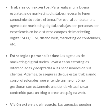
Trabajas con expertos:
Para realizar una buena
estrategia de marketing digital, es necesario tener
conocimiento sobre el tema. Por eso, al contratar una
agencia de marketing digital, trabajas con personas con
experiencia en los distintos campos del marketing
digital: SEO, SEM, diseño web, marketing de contenidos,
etc.
Estrategias personalizadas
: Las agencias de
marketing digital suelen llevar a cabo estrategias
diferenciadas y adaptadas a las necesidades de sus
clientes. Además, te aseguras de que estás trabajando
con profesionales, que entenderán mejor cómo
gestionar correctamente una tienda virtual, crear
contenido para un blog o crear una página web.
Visión externa del negocio:
Las agencias pueden