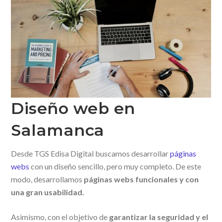
Diseño web en
Salamanca
Desde TGS Edisa Digital buscamos desarrollar
páginas
webs
con un diseño sencillo, pero muy completo. De este
modo, desarrollamos
páginas webs funcionales y con
una gran usabilidad.
Asimismo, con el objetivo de
garantizar la seguridad y el