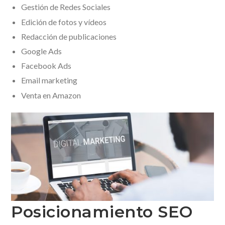
Gestión de Redes Sociales
Edición de fotos y vídeos
Redacción de publicaciones
Google Ads
Facebook Ads
Email marketing
Venta en Amazon
Posicionamiento SEO