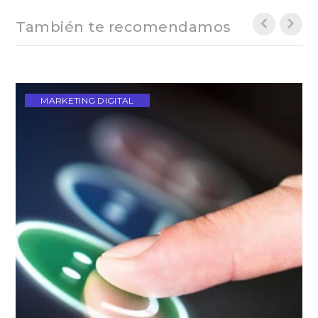
También te recomendamos
MARKETING DIGITAL