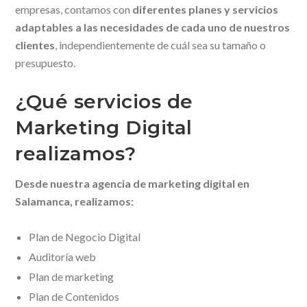
empresas, contamos con
diferentes planes y servicios
adaptables a las necesidades de cada uno de nuestros
clientes
, independientemente de cuál sea su tamaño o
presupuesto.
¿Qué servicios de
Marketing Digital
realizamos?
Desde nuestra agencia de marketing digital en
Salamanca, realizamos:
Plan de Negocio Digital
Auditoría web
Plan de marketing
Plan de Contenidos