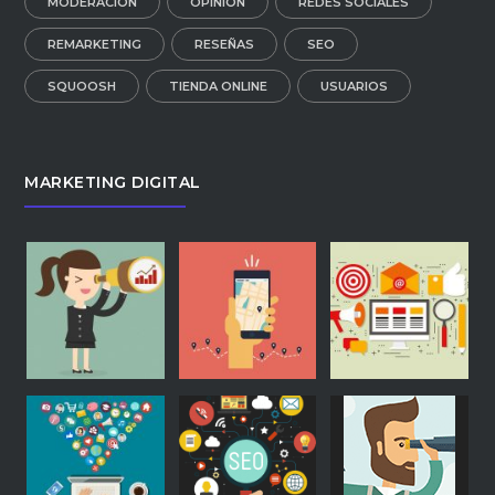
MODERACIÓN
OPINIÓN
REDES SOCIALES
REMARKETING
RESEÑAS
SEO
SQUOOSH
TIENDA ONLINE
USUARIOS
MARKETING DIGITAL