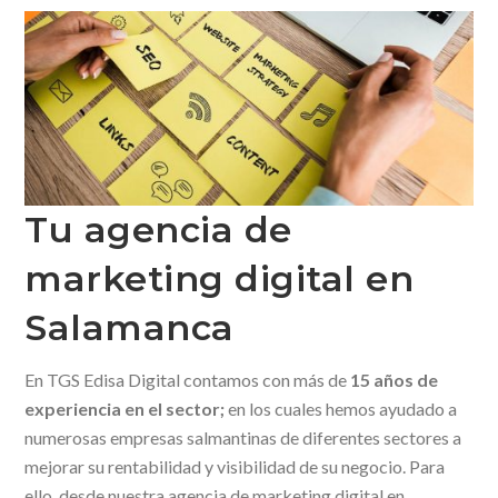
Tu agencia de
marketing digital en
Salamanca
En TGS Edisa Digital contamos con más de
15 años de
experiencia en el sector;
en los cuales hemos ayudado a
numerosas empresas salmantinas de diferentes sectores a
mejorar su rentabilidad y visibilidad de su negocio. Para
ello, desde nuestra agencia de marketing digital en